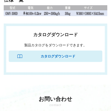
カタログダウンロード
製品カタログをダウンロードできます。
お問い合わせ
contact