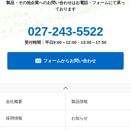
製品・その他企業へのお問い合わせはお電話・フォームにて承っ
ております
027-243-5522
受付時間：平日9:00～12:00・13:00～17:50
フォームからお問い合わせ
会社概要
製品情報
採用情報
お知らせ