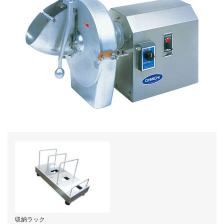
収納ラック