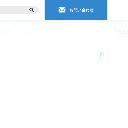
お問い合わせ