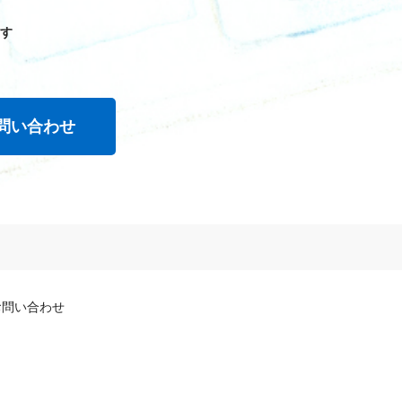
す
問い合わせ
お問い合わせ