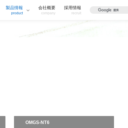
製品情報
会社概要
採用情報
product
company
recruit
OMGS-NT6