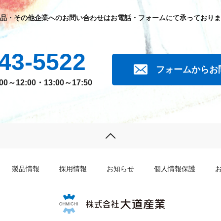
品・その他企業へのお問い合わせはお電話・フォームにて承っておりま
43-5522
フォームからお
～12:00・13:00～17:50
製品情報
採用情報
お知らせ
個人情報保護