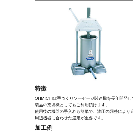
特徴
OHMICHIは手づくりソーセージ関連機を長年開
製品の充填機としてもご利用頂けます。
使用後の機器の手入れも簡単で、油圧の調整により
周辺機器に合わせた選定が重要です。
加工例