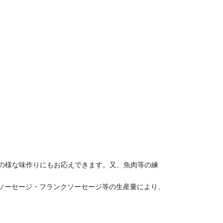
どの様な味作りにもお応えできます。又、魚肉等の練
ソーセージ・フランクソーセージ等の生産量により、