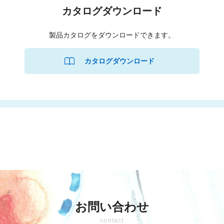
カタログダウンロード
製品カタログをダウンロードできます。
お問い合わせ
contact