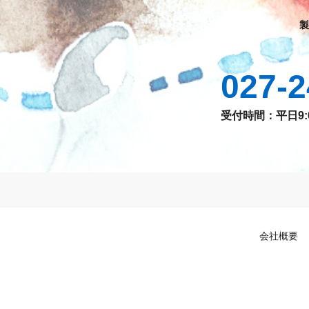
製
027-2
受付時間：平日9:00
会社概要